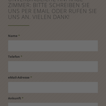
ZIMMER: BITTE SCHREIBEN SIE
UNS PER EMAIL ODER RUFEN SIE
UNS AN. VIELEN DANK!
Name
*
Telefon
*
eMail-Adresse
*
Ankunft
*