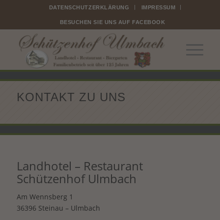
DATENSCHUTZERKLÄRUNG
IMPRESSUM
BESUCHEN SIE UNS AUF FACEBOOK
KONTAKT ZU UNS
Landhotel – Restaurant
Schützenhof Ulmbach
Am Wennsberg 1
36396 Steinau – Ulmbach