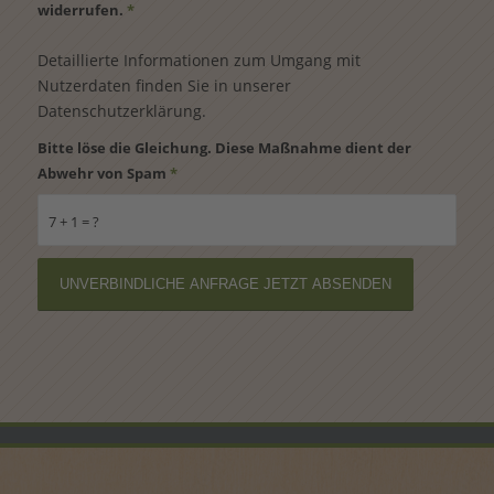
widerrufen.
*
Detaillierte Informationen zum Umgang mit
Nutzerdaten finden Sie in unserer
Datenschutzerklärung
.
Bitte löse die Gleichung. Diese Maßnahme dient der
Abwehr von Spam
*
7 + 1 = ?