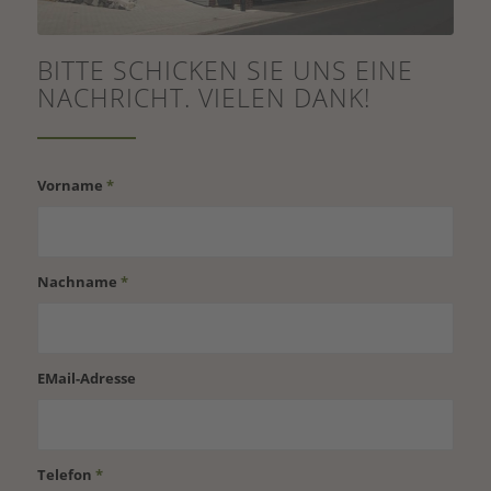
BITTE SCHICKEN SIE UNS EINE
NACHRICHT. VIELEN DANK!
Vorname
*
Nachname
*
EMail-Adresse
Telefon
*