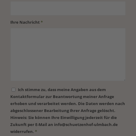
Ihre Nachricht
*
Ich stimme zu, dass meine Angaben aus dem
Kontaktformular zur Beantwortung meiner Anfrage
erhoben und verarbeitet werden. Die Daten werden nach
abgeschlossener Bearbeitung Ihrer Anfrage gelöscht.
Hinweis: Sie können Ihre Einwilligung jederzeit für die
Zukunft per E-Mail an info@schuetzenhof-ulmbach.de
widerrufen.
*