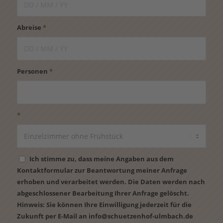
Abreise
*
Personen
*
*
Ich stimme zu, dass meine Angaben aus dem
Kontaktformular zur Beantwortung meiner Anfrage
erhoben und verarbeitet werden. Die Daten werden nach
abgeschlossener Bearbeitung Ihrer Anfrage gelöscht.
Hinweis: Sie können Ihre Einwilligung jederzeit für die
Zukunft per E-Mail an info@schuetzenhof-ulmbach.de