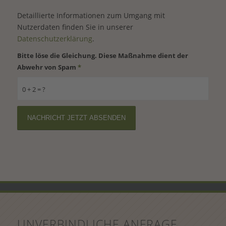
Detaillierte Informationen zum Umgang mit
Nutzerdaten finden Sie in unserer
Datenschutzerklärung
.
Bitte löse die Gleichung. Diese Maßnahme dient der
Abwehr von Spam
*
0 + 2 = ?
UNVERBINDLICHE ANFRAGE