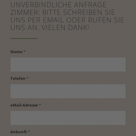
UNVERBINDLICHE ANFRAGE
ZIMMER: BITTE SCHREIBEN SIE
UNS PER EMAIL ODER RUFEN SIE
UNS AN. VIELEN DANK!
Name
*
Telefon
*
eMail-Adresse
*
Ankunft
*