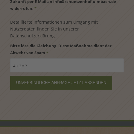
Zukunft per E-Mail an info@schuetzenhof-ulmbach.de
widerrufen.
*
Detaillierte Informationen zum Umgang mit
Nutzerdaten finden Sie in unserer
Datenschutzerklärung
.
Bitte löse die Gleichung. Diese Maßnahme dient der
Abwehr von Spam
*
4 + 3 = ?