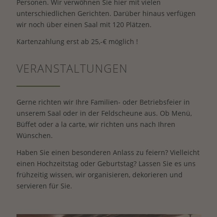
Personen. Wir verwöhnen Sie hier mit vielen
unterschiedlichen Gerichten. Darüber hinaus verfügen
wir noch über einen Saal mit 120 Plätzen.
Kartenzahlung erst ab 25,-€ möglich !
VERANSTALTUNGEN
Gerne richten wir Ihre Familien- oder Betriebsfeier in
unserem Saal oder in der Feldscheune aus. Ob Menü,
Büffet oder a la carte, wir richten uns nach Ihren
Wünschen.
Haben Sie einen besonderen Anlass zu feiern? Vielleicht
einen Hochzeitstag oder Geburtstag? Lassen Sie es uns
frühzeitig wissen, wir organisieren, dekorieren und
servieren für Sie.