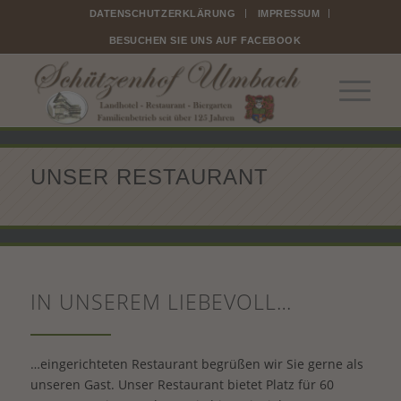
DATENSCHUTZERKLÄRUNG
IMPRESSUM
BESUCHEN SIE UNS AUF FACEBOOK
UNSER RESTAURANT
IN UNSEREM LIEBEVOLL…
…eingerichteten Restaurant begrüßen wir Sie gerne als
unseren Gast. Unser Restaurant bietet Platz für 60