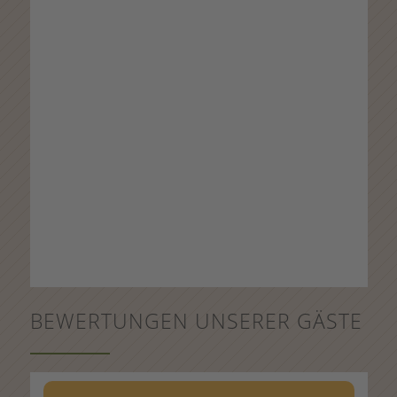
BEWERTUNGEN UNSERER GÄSTE