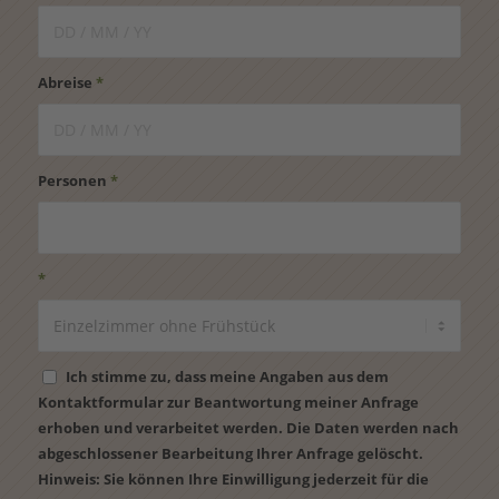
Abreise
*
Personen
*
*
Ich stimme zu, dass meine Angaben aus dem
Kontaktformular zur Beantwortung meiner Anfrage
erhoben und verarbeitet werden. Die Daten werden nach
abgeschlossener Bearbeitung Ihrer Anfrage gelöscht.
Hinweis: Sie können Ihre Einwilligung jederzeit für die