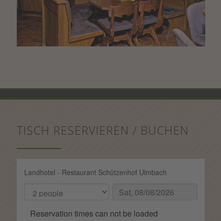
TISCH RESERVIEREN / BUCHEN